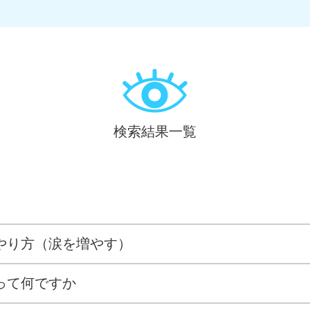
検索結果一覧
やり方（涙を増やす）
って何ですか