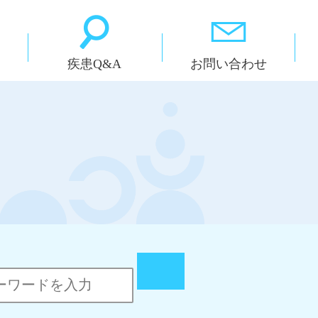
疾患Q&A
お問い合わせ