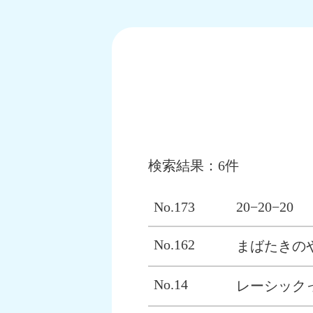
検索結果：6件
No.173
20−20−20
No.162
まばたきの
No.14
レーシック