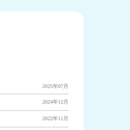
2025年07月
2024年12月
2022年11月