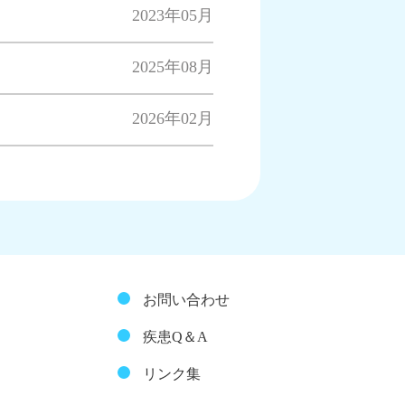
2023年05月
2025年08月
2026年02月
お問い合わせ
疾患Q＆A
リンク集