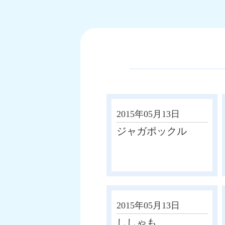
2015年05月13日
ジャガポックル
2015年05月13日
ししゃも