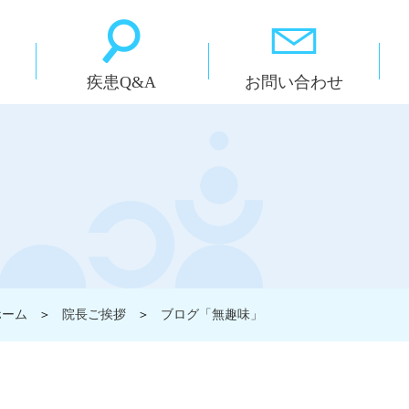
疾患Q&A
お問い合わせ
」
ホーム
＞
院長ご挨拶
＞
ブログ「無趣味」