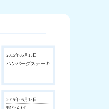
2015年05月13日
ハンバーグステーキ
2015年05月13日
鴨なんば