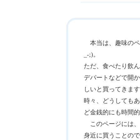
本当は、趣味のペー
_-;)。
ただ、食べたり飲ん
デパートなどで開か
しいと買ってきます
時々、どうしてもあ
ど金銭的にも時間的
このページには、
身近に買うことので