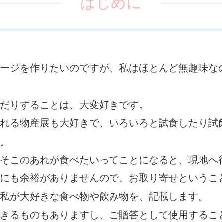
はじめに
ジを作りたいのですが、私はほとんど無趣味なので
だりすることは、大変好きです。
れる物産展も大好きで、いろいろと試食したり試
。
そこのあれが食べたいってことになると、現地へ
にも余裕がありませんので、お取り寄せというこ
私が大好きな食べ物や飲み物を、記載します。
きるものもありますし、ご贈答として使用するこ