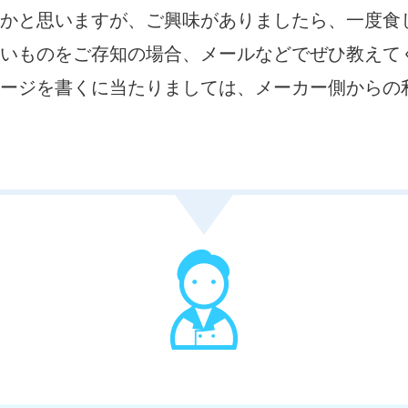
かと思いますが、ご興味がありましたら、一度食
いものをご存知の場合、メールなどでぜひ教えてくだ
ージを書くに当たりましては、メーカー側からの