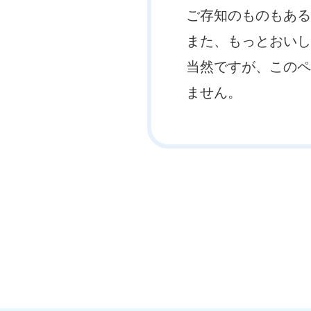
ご存知のものもある
また、もっとおいし
当然ですが、このペ
ません。