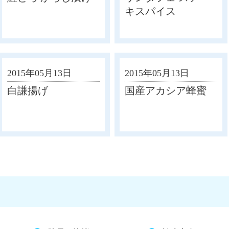
キスパイス
2015年05月13日
2015年05月13日
白謙揚げ
国産アカシア蜂蜜