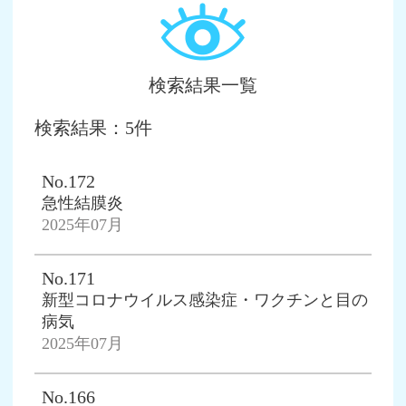
検索結果一覧
検索結果：5件
No.172
急性結膜炎
2025年07月
No.171
新型コロナウイルス感染症・ワクチンと目の
病気
2025年07月
No.166