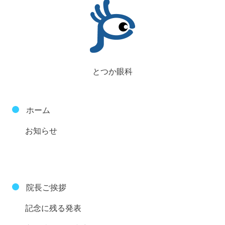
とつか眼科
ホーム
お知らせ
院長ご挨拶
記念に残る発表