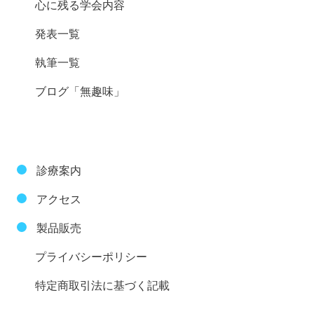
心に残る学会内容
発表一覧
執筆一覧
ブログ「無趣味」
診療案内
アクセス
製品販売
プライバシーポリシー
特定商取引法に基づく記載