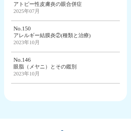
アトピー性皮膚炎の眼合併症
2025年07月
No.150
アレルギー結膜炎②(種類と治療)
2023年10月
No.146
眼脂（メヤニ）とその鑑別
2023年10月