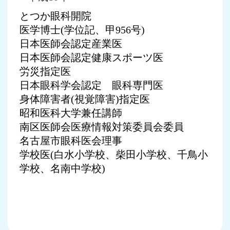
とつか眼科開院
医学博士(学位記、甲956号)
日本医師会認定産業医
日本医師会認定健康スポーツ医
労災指定医
日本眼科学会認定 眼科専門医
身体障害者(視覚障害)指定医
昭和医科大学兼任講師
南区医師会医療情報対策委員会委員
名古屋市眼科医会理事
学校医(白水小学校、柴田小学校、千鳥小
学校、名南中学校)