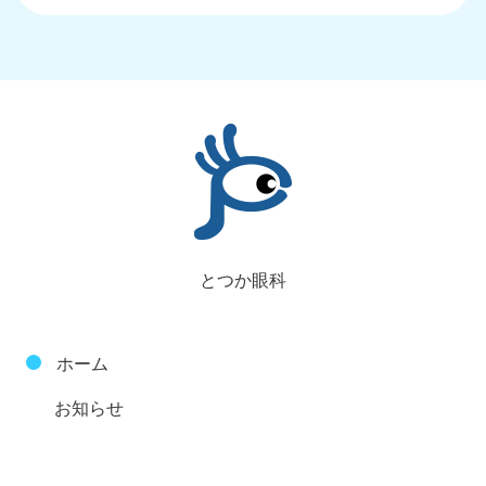
とつか眼科
ホーム
お知らせ