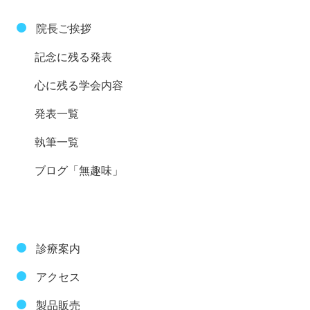
院長ご挨拶
記念に残る発表
心に残る学会内容
発表一覧
執筆一覧
ブログ「無趣味」
診療案内
アクセス
製品販売