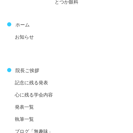
とつか眼科
ホーム
お知らせ
院長ご挨拶
記念に残る発表
心に残る学会内容
発表一覧
執筆一覧
ブログ「無趣味」