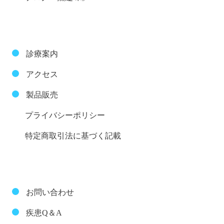
診療案内
アクセス
製品販売
プライバシーポリシー
特定商取引法に基づく記載
お問い合わせ
疾患Q＆A