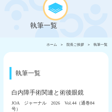
執筆一覧
ホーム
＞
院長ご挨拶
＞
執筆一覧
執筆一覧
白内障手術関連と術後眼鏡
JOA ジャーナル 2026 Vol.44（通巻84
号）