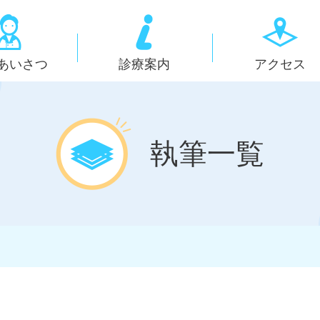
あいさつ
診療案内
アクセス
執筆一覧