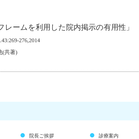
フレームを利用した院内掲示の有用性」
269-276,2014
(共著)
院長ご挨拶
診療案内