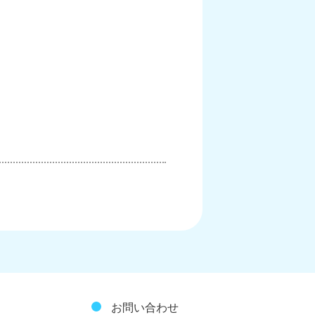
お問い合わせ