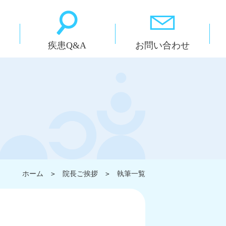
疾患Q&A
お問い合わせ
ホーム
＞
院長ご挨拶
＞
執筆一覧