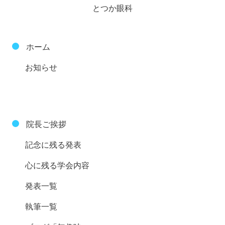
とつか眼科
ホーム
お知らせ
院長ご挨拶
記念に残る発表
心に残る学会内容
発表一覧
執筆一覧