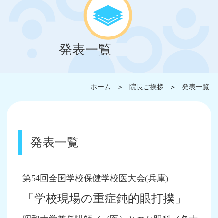
発表一覧
ホーム
＞
院長ご挨拶
＞
発表一覧
発表一覧
第54回全国学校保健学校医大会(兵庫)
「学校現場の重症鈍的眼打撲」