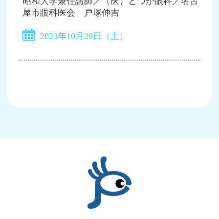
昭和大学兼任講師／（医）とつか眼科／名古
屋市眼科医会 戸塚伸吉
2023年10月28日（土）