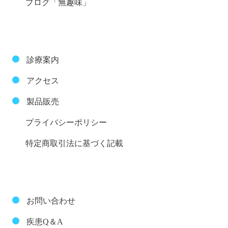
ブログ「無趣味」
診療案内
アクセス
製品販売
プライバシーポリシー
特定商取引法に基づく記載
お問い合わせ
疾患Q＆A