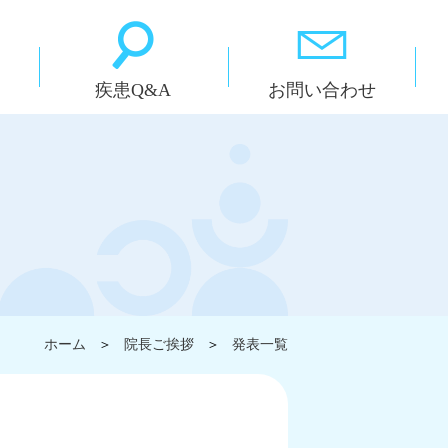
疾患Q&A
お問い合わせ
ホーム
＞
院長ご挨拶
＞
発表一覧