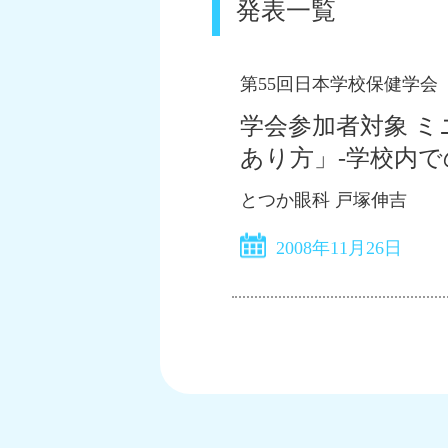
発表一覧
第55回日本学校保健学会
学会参加者対象 ミ
あり方」-学校内
とつか眼科 戸塚伸吉
2008年11月26日