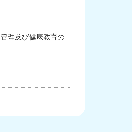
的管理及び健康教育の