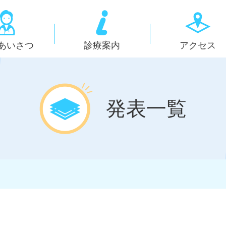
あいさつ
診療案内
アクセス
発表一覧