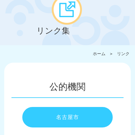
リンク集
ホーム
＞
リンク
公的機関
名古屋市