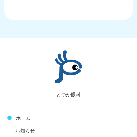
とつか眼科
ホーム
お知らせ