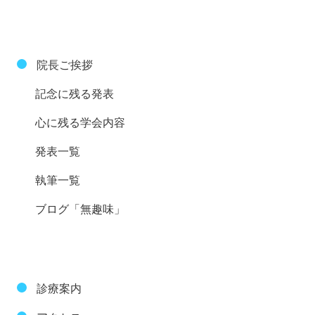
院長ご挨拶
記念に残る発表
心に残る学会内容
発表一覧
執筆一覧
ブログ「無趣味」
診療案内