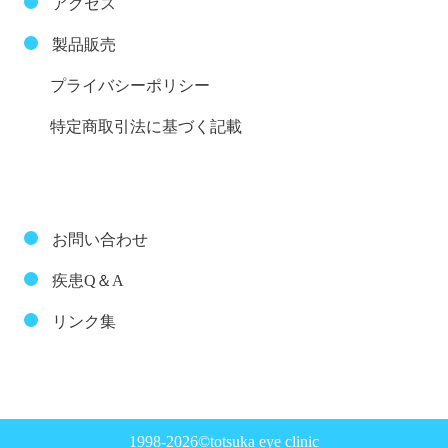
アクセス
製品販売
プライバシーポリシー
特定商取引法に基づく記載
お問い合わせ
疾患Q＆A
リンク集
1998-2026©totsuka eye clinic