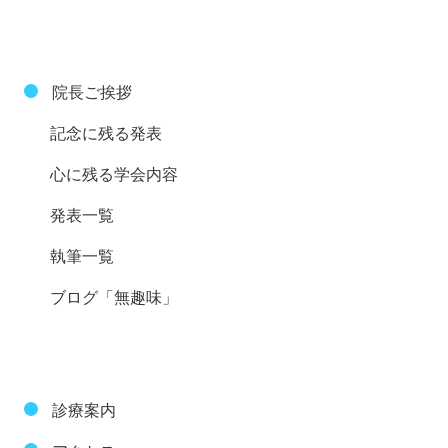
院長ご挨拶
記念に残る発表
心に残る学会内容
発表一覧
執筆一覧
ブログ「無趣味」
診療案内