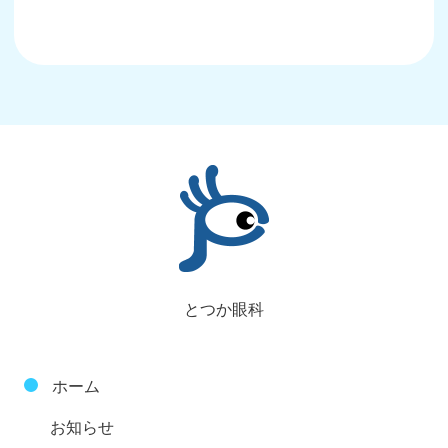
とつか眼科
ホーム
お知らせ