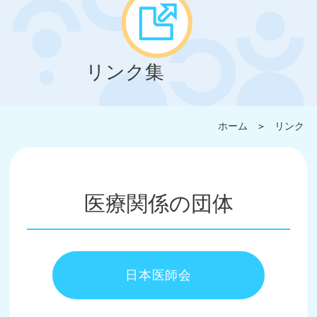
リンク集
ホーム
＞
リンク
医療関係の団体
日本医師会