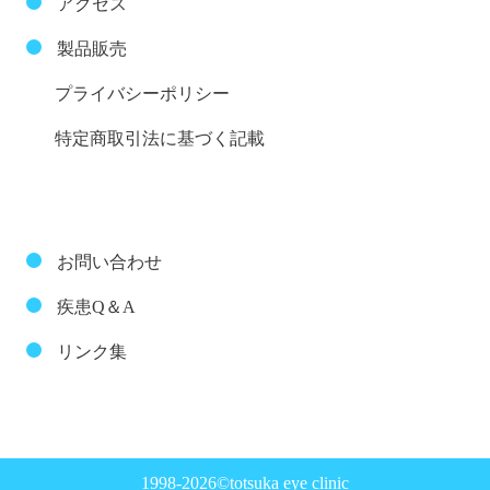
アクセス
製品販売
プライバシーポリシー
特定商取引法に基づく記載
お問い合わせ
疾患Q＆A
リンク集
1998-2026©totsuka eye clinic