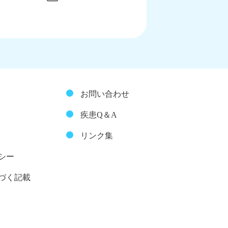
お問い合わせ
疾患Q＆A
リンク集
シー
づく記載