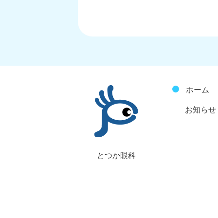
ホーム
お知らせ
とつか眼科