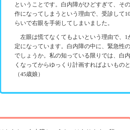
ということです。白内障がひどすぎて、そ
作になってしまうという理由で、受診して1
らいで右眼を手術してしまいました。
左眼は慌てなくてもよいという理由で、1
定になっています。白内障の中に、緊急性
でしょうか。私の知っている限りでは、白
くなってからゆっくり計画すればよいもの
（45歳娘）