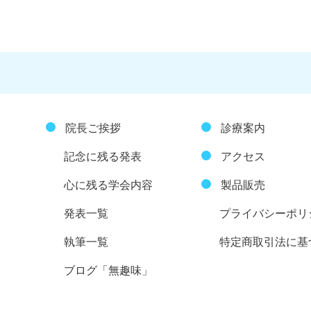
院長ご挨拶
診療案内
記念に残る発表
アクセス
心に残る学会内容
製品販売
発表一覧
プライバシーポリ
執筆一覧
特定商取引法に基
ブログ「無趣味」