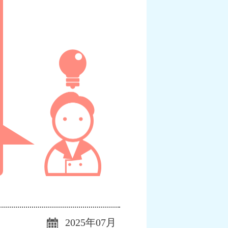
2025年07月