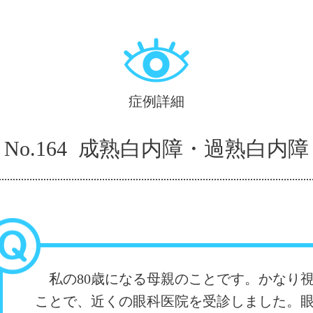
症例詳細
No.164 成熟白内障・過熟白内障
私の80歳になる母親のことです。かなり
ことで、近くの眼科医院を受診しました。