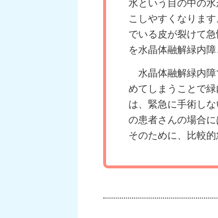
水という目の中の水
こしやすくなります
でいる皮が裂けて急
を水晶体融解緑内障
水晶体融解緑内障
めてしまうことで緑
は、緊急に手術しな
の患者さんの場合に
そのために、比較的