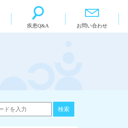
疾患Q&A
お問い合わせ