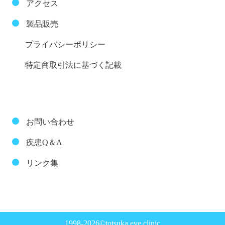
アクセス
製品販売
プライバシーポリシー
特定商取引法に基づく記載
お問い合わせ
疾患Q＆A
リンク集
1998-2026©totsuka eye clinic