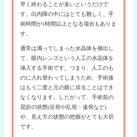
早く終わることが多いというだけで
す。白内障の中にはとても難しく、手
術時間が1時間以上となる場合もありま
す。
通常は濁ってしまった水晶体を摘出し
て、眼内レンズという人工の水晶体を
挿入する手術です。つまり、人工のも
のに入れ替わってしまうため、手術後
はもう二度と元の眼に戻ることはでき
なくなります。したがって、手術前の
屈折の状態(近視や乱視・遠視など)
や、見え方の状態の把握がとても大切
です。