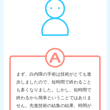
まず、白内障の手術は技術がとても進
歩しましたので、短時間で終わること
も多くなりました。しかし、短時間で
終わるから簡単ということではありま
せん。先進技術の結集の結果、時間が