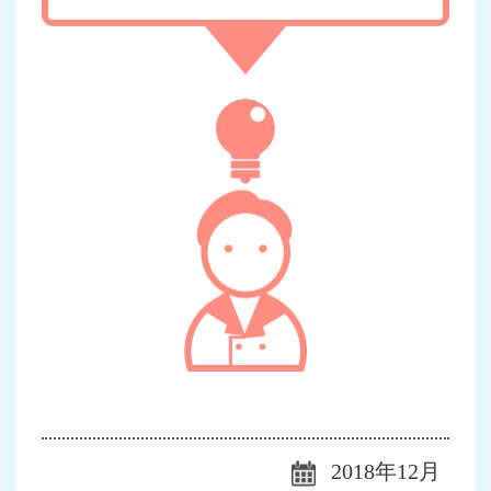
2018年12月