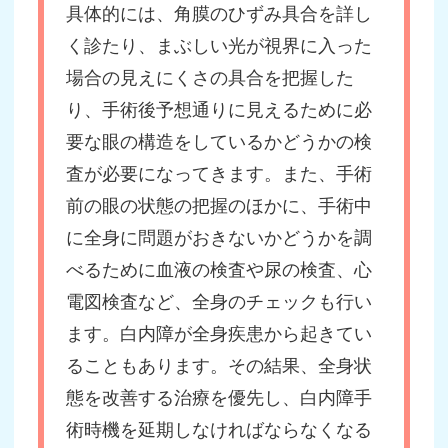
具体的には、角膜のひずみ具合を詳し
く診たり、まぶしい光が視界に入った
場合の見えにくさの具合を把握した
り、手術後予想通りに見えるために必
要な眼の構造をしているかどうかの検
査が必要になってきます。また、手術
前の眼の状態の把握のほかに、手術中
に全身に問題がおきないかどうかを調
べるために血液の検査や尿の検査、心
電図検査など、全身のチェックも行い
ます。白内障が全身疾患から起きてい
ることもあります。その結果、全身状
態を改善する治療を優先し、白内障手
術時機を延期しなければならなくなる