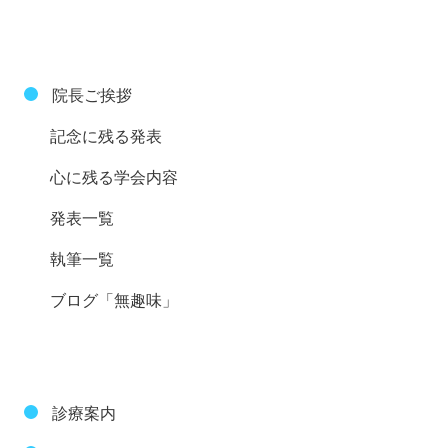
院長ご挨拶
記念に残る発表
心に残る学会内容
発表一覧
執筆一覧
ブログ「無趣味」
診療案内