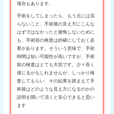
場合もあります。
手術をしてしまったら、もう元には戻
らないこと、手術後の見え方にこんな
はずではなかったと後悔しないために
も、手術前の検査は的確にしておく必
要があります。そういう意味で、手術
時間は短い可能性が高いですが、手術
前の検査はとても大切です。少々長く
感じるかもしれませんが、しっかり検
査してもらい、その結果を踏まえて手
術後はどのような見え方になるのかの
説明を聞いて頂くと安心できると思い
ます