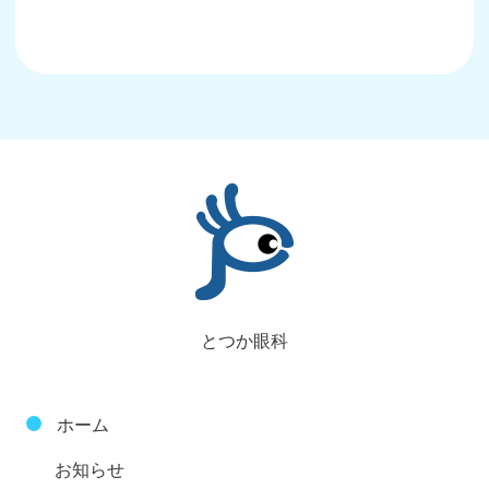
とつか眼科
ホーム
お知らせ