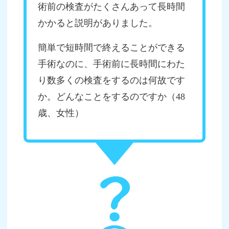
術前の検査がたくさんあって長時間
かかると説明がありました。
簡単で短時間で終えることができる
手術なのに、手術前に長時間にわた
り数多くの検査をするのは何故です
か。どんなことをするのですか（48
歳、女性）