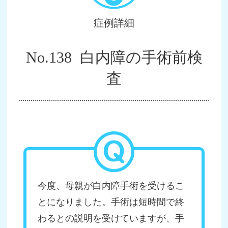
症例詳細
No.138 白内障の手術前検
査
今度、母親が白内障手術を受けるこ
とになりました。手術は短時間で終
わるとの説明を受けていますが、手