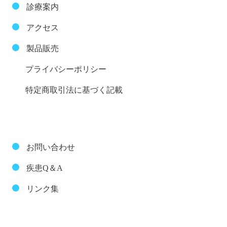
診療案内
アクセス
製品販売
プライバシーポリシー
特定商取引法に基づく記載
お問い合わせ
疾患Q＆A
リンク集