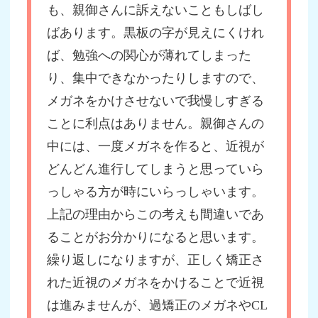
も、親御さんに訴えないこともしばし
ばあります。黒板の字が見えにくけれ
ば、勉強への関心が薄れてしまった
り、集中できなかったりしますので、
メガネをかけさせないで我慢しすぎる
ことに利点はありません。親御さんの
中には、一度メガネを作ると、近視が
どんどん進行してしまうと思っていら
っしゃる方が時にいらっしゃいます。
上記の理由からこの考えも間違いであ
ることがお分かりになると思います。
繰り返しになりますが、正しく矯正さ
れた近視のメガネをかけることで近視
は進みませんが、過矯正のメガネやCL