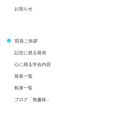
お知らせ
院長ご挨拶
記念に残る発表
心に残る学会内容
発表一覧
執筆一覧
ブログ「無趣味」