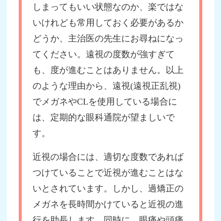
しまってもいい状態なのか、楽ではな
いけれども常用しておく必要があるか
どうか、主治医の先生にお尋ねになっ
てください。遠視の度数が強すぎて
も、度が進むことはありません。以上
のような理由から、遠視(遠視正乱視)
でメガネやCLを使用している場合に
は、定期的な眼科通院が望ましいで
す。
近視の場合には、適切な度数であれば
つけていることで近視が進むことはな
いとされています。しかし、過矯正の
メガネを長時間かけていると近視の進
行を助長します。同時に、眼痛や頭痛