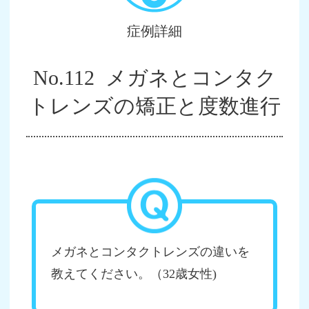
症例詳細
No.112 メガネとコンタク
トレンズの矯正と度数進行
メガネとコンタクトレンズの違いを
教えてください。（32歳女性)