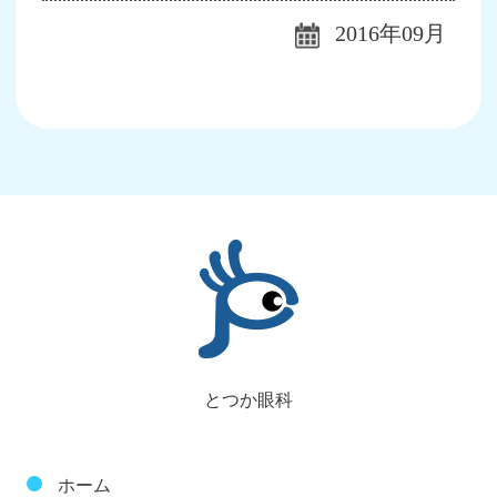
2016年09月
とつか眼科
ホーム