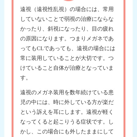
遠視（遠視性乱視）の場合には、常用
していないことで弱視の治療にならな
かったり、斜視になったり、目の疲れ
の原因になります。つまりメガネであ
ってもCLであっても、遠視の場合には
常に装用していることが大切です。つ
けていること自体が治療となっていま
す。
遠視のメガネ装用を数年続けている患
児の中には、時に外している方が楽だ
という訴えを耳にします。遠視が軽く
なってくると起こりうる症状です。し
かし、この場合にも外したままにして