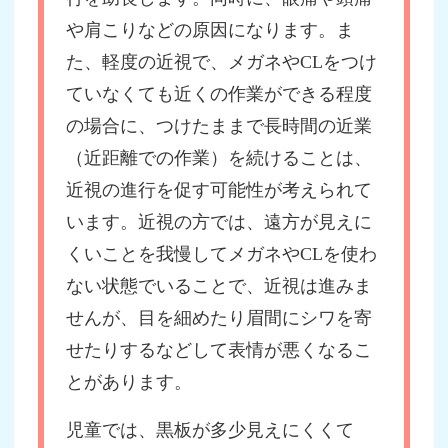
や肩こりなどの原因になります。ま
た、軽度の近視で、メガネやCLをつけ
ていなくても近くの作業ができる程度
の場合に、つけたままで長時間の近業
（近距離での作業）を続けることは、
近視の進行を促す可能性が考えられて
います。近視の方では、遠方が見えに
くいことを我慢してメガネやCLを使わ
ない状態でいることで、近視は進みま
せんが、目を細めたり眉間にシワを寄
せたりするなどして表情が悪くなるこ
とがあります。
児童では、黒板が多少見えにくくて