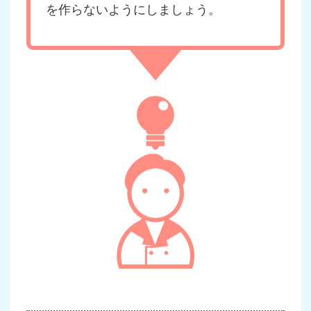
を作らないようにしましょう。