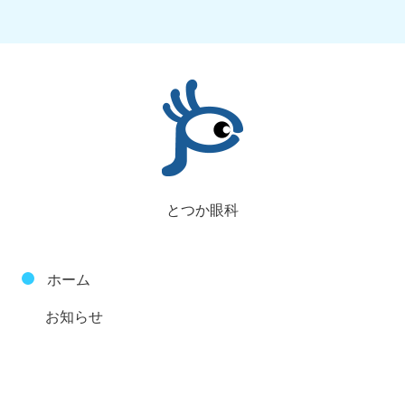
とつか眼科
ホーム
お知らせ