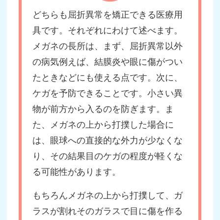
どちらも屈折異常を矯正できる医療用
具です。それぞれにわけて述べます。
メガネの長所は、まず、屈折異常以外
の病気例えば、結膜炎や眼に傷がつい
たときなどにも使える点です。次に、
ケガを予防できることです。小さい異
物が前方から入るのを防ぎます。ま
た、メガネの上から打撲した場合に
は、眼球への直接的な外力が少なくな
り、その結果目のケガの程度が軽くな
る可能性があります。
もちろんメガネの上から打撲して、ガ
ラスが割れそのガラスで目に傷を作る