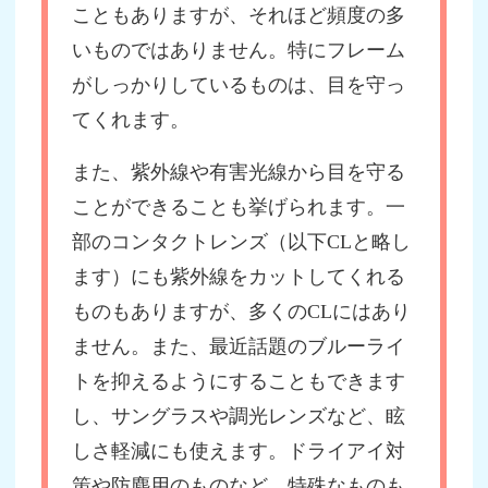
こともありますが、それほど頻度の多
いものではありません。特にフレーム
がしっかりしているものは、目を守っ
てくれます。
また、紫外線や有害光線から目を守る
ことができることも挙げられます。一
部のコンタクトレンズ（以下CLと略し
ます）にも紫外線をカットしてくれる
ものもありますが、多くのCLにはあり
ません。また、最近話題のブルーライ
トを抑えるようにすることもできます
し、サングラスや調光レンズなど、眩
しさ軽減にも使えます。ドライアイ対
策や防塵用のものなど、特殊なものも