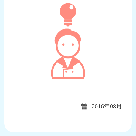
2016年08月