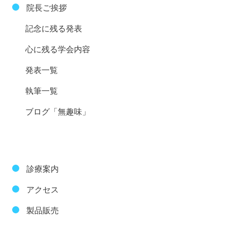
院長ご挨拶
記念に残る発表
心に残る学会内容
発表一覧
執筆一覧
ブログ「無趣味」
診療案内
アクセス
製品販売