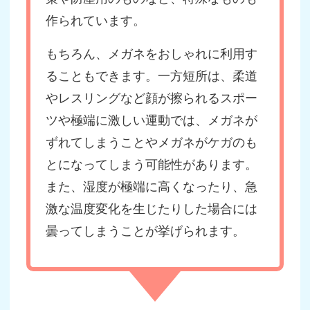
作られています。
もちろん、メガネをおしゃれに利用す
ることもできます。一方短所は、柔道
やレスリングなど顔が擦られるスポー
ツや極端に激しい運動では、メガネが
ずれてしまうことやメガネがケガのも
とになってしまう可能性があります。
また、湿度が極端に高くなったり、急
激な温度変化を生じたりした場合には
曇ってしまうことが挙げられます。