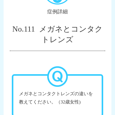
症例詳細
No.111 メガネとコンタク
トレンズ
メガネとコンタクトレンズの違いを
教えてください。（32歳女性)