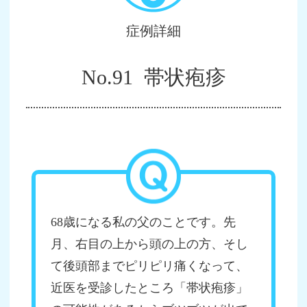
症例詳細
No.91 帯状疱疹
68歳になる私の父のことです。先
月、右目の上から頭の上の方、そし
て後頭部までピリピリ痛くなって、
近医を受診したところ「帯状疱疹」