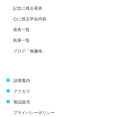
記念に残る発表
心に残る学会内容
発表一覧
執筆一覧
ブログ「無趣味」
診療案内
アクセス
製品販売
プライバシーポリシー