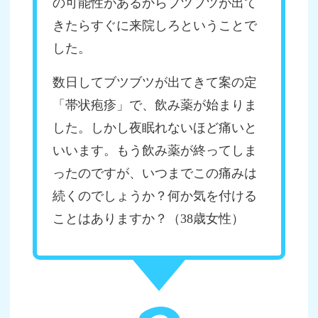
の可能性があるからブツブツが出て
きたらすぐに来院しろということで
した。
数日してブツブツが出てきて案の定
「帯状疱疹」で、飲み薬が始まりま
した。しかし夜眠れないほど痛いと
いいます。もう飲み薬が終ってしま
ったのですが、いつまでこの痛みは
続くのでしょうか？何か気を付ける
ことはありますか？（38歳女性）