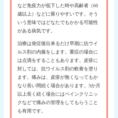
など免疫力が低下した時や高齢者（60
歳以上）などに罹りやすいです。そう
いう意味ではどなたでもかかる可能性
がある病気です。
治療は発症後出来るだけ早期に抗ウイ
ルス剤の内服をします。重症の場合に
は点滴をすることもあります。皮疹に
対しては、抗ウイルス剤の軟膏を塗り
ます。痛みは、皮疹が無くなってもか
なり長い間続く場合があります。3か月
以上長く続く場合にはペインクリニッ
クなどで痛みの管理をしてもらうこと
も有用です。