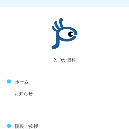
とつか眼科
ホーム
お知らせ
院長ご挨拶