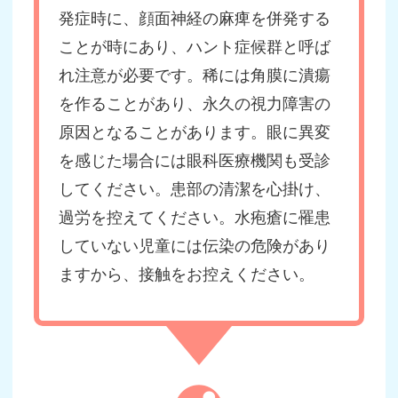
発症時に、顔面神経の麻痺を併発する
ことが時にあり、ハント症候群と呼ば
れ注意が必要です。稀には角膜に潰瘍
を作ることがあり、永久の視力障害の
原因となることがあります。眼に異変
を感じた場合には眼科医療機関も受診
してください。患部の清潔を心掛け、
過労を控えてください。水疱瘡に罹患
していない児童には伝染の危険があり
ますから、接触をお控えください。