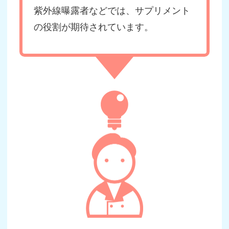
紫外線曝露者などでは、サプリメント
の役割が期待されています。