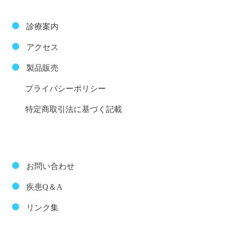
診療案内
アクセス
製品販売
プライバシーポリシー
特定商取引法に基づく記載
お問い合わせ
疾患Q＆A
リンク集