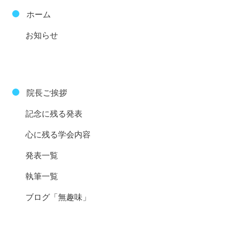
ホーム
お知らせ
院長ご挨拶
記念に残る発表
心に残る学会内容
発表一覧
執筆一覧
ブログ「無趣味」