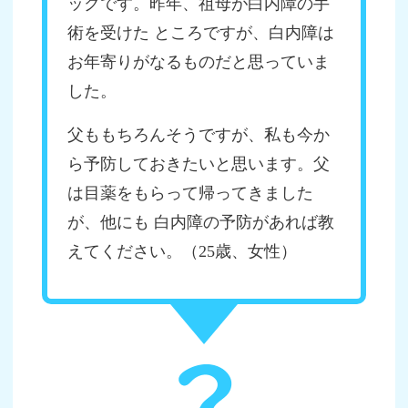
ックです。昨年、祖母が白内障の手
術を受けた ところですが、白内障は
お年寄りがなるものだと思っていま
した。
父ももちろんそうですが、私も今か
ら予防しておきたいと思います。父
は目薬をもらって帰ってきました
が、他にも 白内障の予防があれば教
えてください。（25歳、女性）