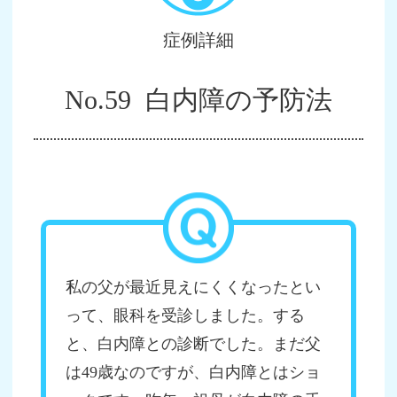
症例詳細
No.59 白内障の予防法
私の父が最近見えにくくなったとい
って、眼科を受診しました。する
と、白内障との診断でした。まだ父
は49歳なのですが、白内障とはショ