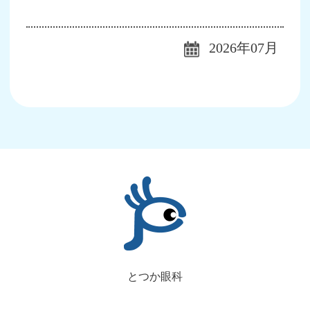
2026年07月
とつか眼科