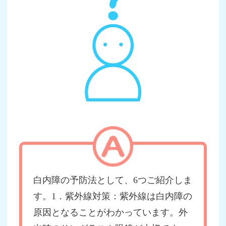
白内障の予防法として、6つご紹介しま
す。1．紫外線対策：紫外線は白内障の
原因となることがわかっています。外