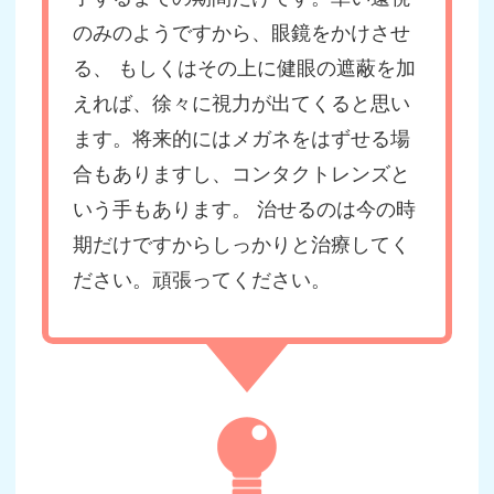
のみのようですから、眼鏡をかけさせ
る、 もしくはその上に健眼の遮蔽を加
えれば、徐々に視力が出てくると思い
ます。将来的にはメガネをはずせる場
合もありますし、コンタクトレンズと
いう手もあります。 治せるのは今の時
期だけですからしっかりと治療してく
ださい。頑張ってください。