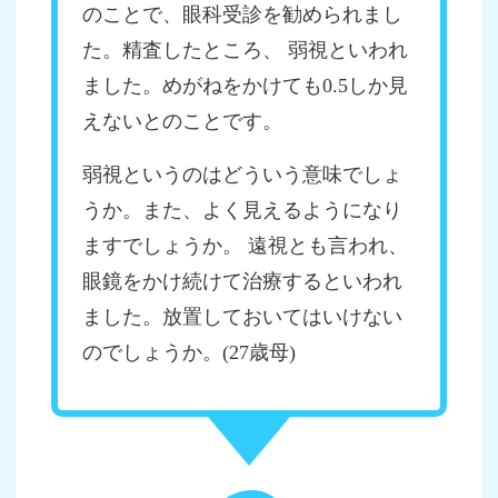
のことで、眼科受診を勧められまし
た。精査したところ、 弱視といわれ
ました。めがねをかけても0.5しか見
えないとのことです。
弱視というのはどういう意味でしょ
うか。また、よく見えるようになり
ますでしょうか。 遠視とも言われ、
眼鏡をかけ続けて治療するといわれ
ました。放置しておいてはいけない
のでしょうか。(27歳母)