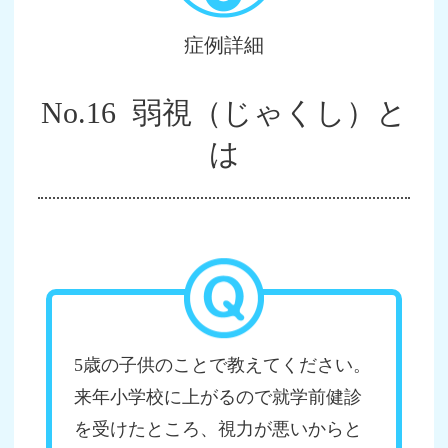
症例詳細
No.16 弱視（じゃくし）と
は
5歳の子供のことで教えてください。
来年小学校に上がるので就学前健診
を受けたところ、視力が悪いからと