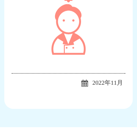
2022年11月