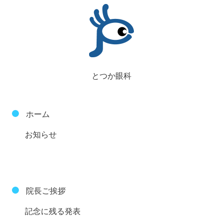
とつか眼科
ホーム
お知らせ
院長ご挨拶
記念に残る発表