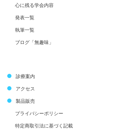
心に残る学会内容
発表一覧
執筆一覧
ブログ「無趣味」
診療案内
アクセス
製品販売
プライバシーポリシー
特定商取引法に基づく記載