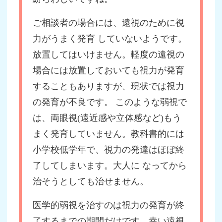
ご相談者の場合には、遠視のために視
力がうまく発育 していないようです。
放置してはいけません。軽度の遠視の
場合には放置しておいても視力が発育
することもありますが、現状では視力
の発育が不良です。 このような弱視で
は、両眼視(遠近感や立体感など)もう
まく発育していません。教科書的には
小学校低学年で、視力の発達はほぼ終
了してしまいます。大人に なってから
治そうとしても治せません。
医学的弱視を治すのは視力の発育が終
了するまでの期間だけです。幸い遠視