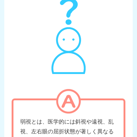
弱視とは、医学的には斜視や遠視、乱
視、左右眼の屈折状態が著しく異なる