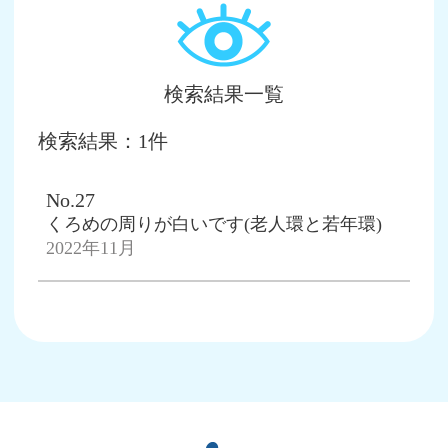
検索結果一覧
検索結果：1件
No.27
くろめの周りが白いです(老人環と若年環)
2022年11月