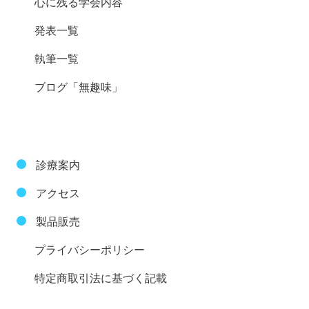
心に残る学会内容
発表一覧
執筆一覧
ブログ「無趣味」
診療案内
アクセス
製品販売
プライバシーポリシー
特定商取引法に基づく記載