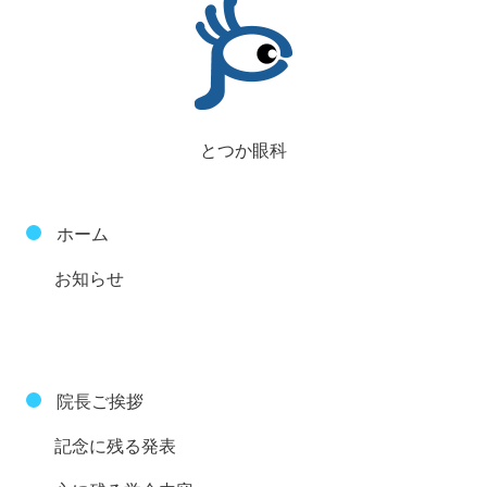
とつか眼科
ホーム
お知らせ
院長ご挨拶
記念に残る発表