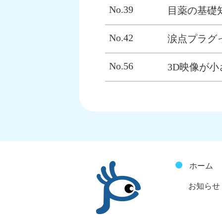
No.39
目薬の基礎
No.42
涙点プラグ
No.56
3D映像が小
ホーム
お知らせ