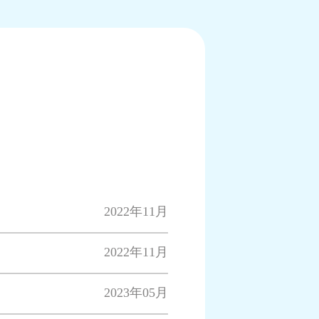
2022年11月
2022年11月
2023年05月