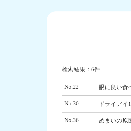
検索結果：6件
No.22
眼に良い食
No.30
ドライアイ1
No.36
めまいの原