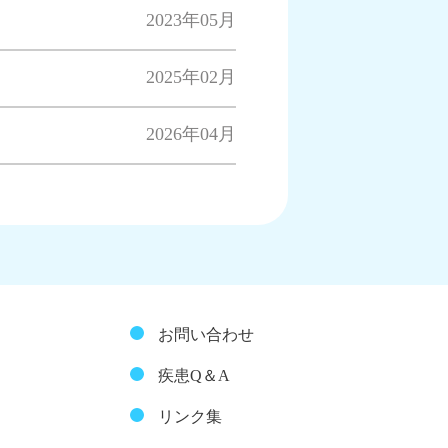
2023年05月
2025年02月
2026年04月
お問い合わせ
疾患Q＆A
リンク集