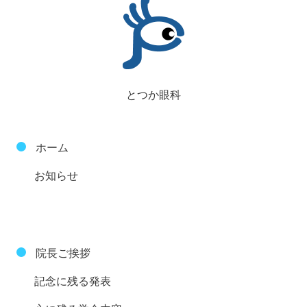
とつか眼科
ホーム
お知らせ
院長ご挨拶
記念に残る発表