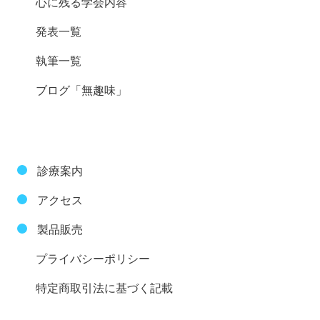
心に残る学会内容
発表一覧
執筆一覧
ブログ「無趣味」
診療案内
アクセス
製品販売
プライバシーポリシー
特定商取引法に基づく記載