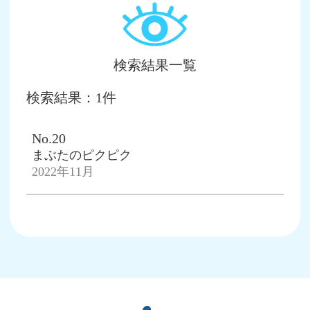
検索結果一覧
検索結果：1件
No.20
まぶたのピクピク
2022年11月